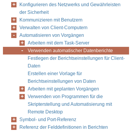
Konfigurieren des Netzwerks und Gewährleisten
der Sicherheit
Kommunizieren mit Benutzern
Verwalten von Client-Computern
Automatisieren von Vorgängen
Arbeiten mit dem Task-Server
Verwenden automatischer Datenberichte
Festlegen der Berichtseinstellungen für Client-
Daten
Erstellen einer Vorlage für
Berichtseinstellungen von Daten
Arbeiten mit geplanten Vorgängen
Verwenden von Programmen für die
Skripterstellung und Automatisierung mit
Remote Desktop
Symbol- und Port-Referenz
186
Kapitel 9
Referenz der Felddefinitionen in Berichten