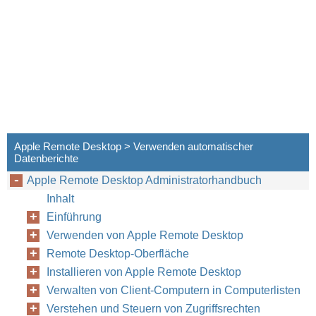
Apple Remote Desktop > Verwenden automatischer
Datenberichte
Apple Remote Desktop Administratorhandbuch
Inhalt
Einführung
Verwenden von Apple Remote Desktop
Remote Desktop-Oberfläche
Installieren von Apple Remote Desktop
Verwalten von Client-Computern in Computerlisten
Verstehen und Steuern von Zugriffsrechten