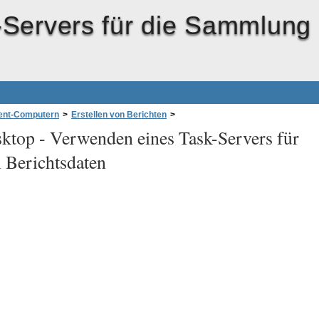
Servers für die Sammlung
ient-Computern
>
Erstellen von Berichten
>
ktop -
Verwenden eines Task-Servers für
 Berichtsdaten