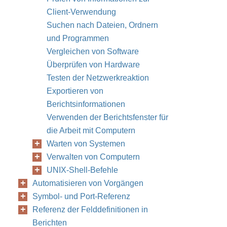
Client-Verwendung
Suchen nach Dateien, Ordnern
und Programmen
Vergleichen von Software
Überprüfen von Hardware
Testen der Netzwerkreaktion
Exportieren von
Berichtsinformationen
Verwenden der Berichtsfenster für
die Arbeit mit Computern
Warten von Systemen
Verwalten von Computern
UNIX-Shell-Befehle
Automatisieren von Vorgängen
Symbol- und Port-Referenz
Referenz der Felddefinitionen in
Berichten