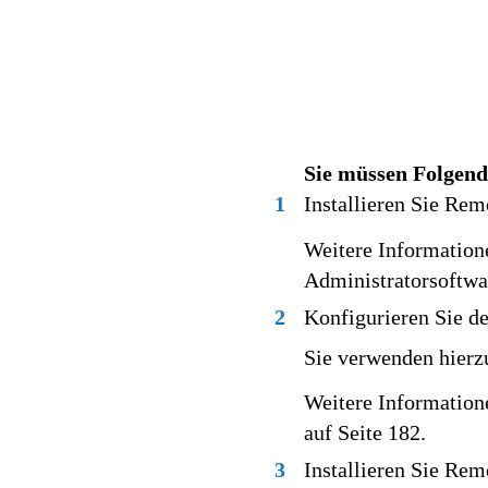
Sie müssen Folgend
1
Installieren Sie Rem
Weitere Informatione
Administratorsoftwar
2
Konfigurieren Sie de
Sie verwenden hierz
Weitere Information
auf Seite 182.
3
Installieren Sie Re