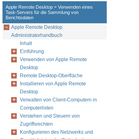
Apple Remote Desktop > Verwenden eines
Task-Servers für die Sammlung von
Berichtsdaten
Apple Remote Desktop
Administratorhandbuch
Inhalt
Einführung
Verwenden von Apple Remote
Desktop
Remote Desktop-Oberfläche
Installieren von Apple Remote
Desktop
Verwalten von Client-Computern in
Computerlisten
Verstehen und Steuern von
Zugriffsrechten
Konfigurieren des Netzwerks und