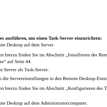
es ausführen, um einen Task-Server einzurichten:
ote Desktop auf dem Server.
n hierzu finden Sie im Abschnitt „Installieren der Re
e“ auf Seite 44.
n Server als Task-Server.
u die Servereinstellungen in den Remote Desktop-Einst
en hierzu finden Sie im Abschnitt „Konfigurieren des 
mote Desktop auf dem Administratorcomputer.