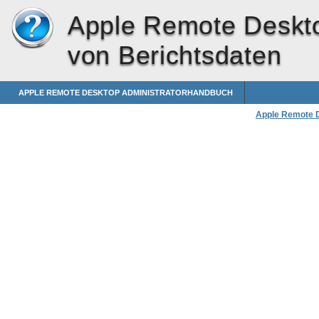
Apple Remote Deskt
von Berichtsdaten
APPLE REMOTE DESKTOP ADMINISTRATORHANDBUCH
Apple Remote 
Verwenden eines