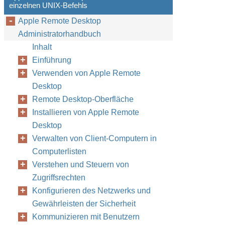
einzelnen UNIX-Befehls
Apple Remote Desktop
Administratorhandbuch
Inhalt
Einführung
Verwenden von Apple Remote
Desktop
Remote Desktop-Oberfläche
Installieren von Apple Remote
Desktop
Verwalten von Client-Computern in
Computerlisten
Verstehen und Steuern von
Zugriffsrechten
Konfigurieren des Netzwerks und
Gewährleisten der Sicherheit
Kommunizieren mit Benutzern