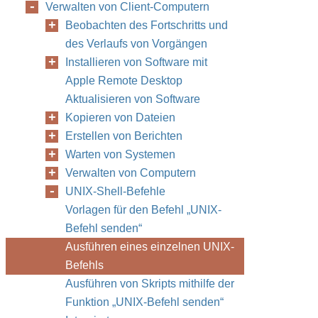
Verwalten von Client-Computern
Beobachten des Fortschritts und
des Verlaufs von Vorgängen
Installieren von Software mit
Apple Remote Desktop
Aktualisieren von Software
Kopieren von Dateien
Erstellen von Berichten
Warten von Systemen
Verwalten von Computern
UNIX-Shell-Befehle
Vorlagen für den Befehl „UNIX-
Befehl senden“
Ausführen eines einzelnen UNIX-
Befehls
Ausführen von Skripts mithilfe der
Funktion „UNIX-Befehl senden“