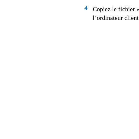
4
Copiez le fichier 
l’ordinateur client