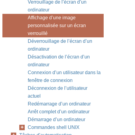
Verrouillage de l’écran d’un
ordinateur
Affichage d’une image
personnalisée sur un écran
verrouillé
Déverrouillage de l’écran d’un
ordinateur
Désactivation de l’écran d’un
ordinateur
Connexion d’un utilisateur dans la
fenêtre de connexion
Déconnexion de l’utilisateur
actuel
Redémarrage d’un ordinateur
Arrêt complet d’un ordinateur
Démarrage d’un ordinateur
Commandes shell UNIX