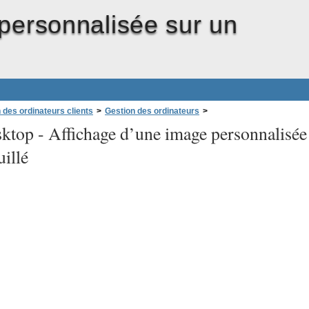
personnalisée sur un
 des ordinateurs clients
>
Gestion des ordinateurs
>
ktop -
Affichage d’une image personnalisée
uillé