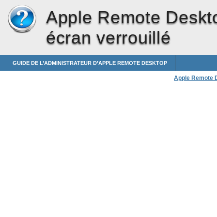
Apple Remote Deskt
écran verrouillé
GUIDE DE L’ADMINISTRATEUR D’APPLE REMOTE DESKTOP
Apple Remote 
Affichage d’une 