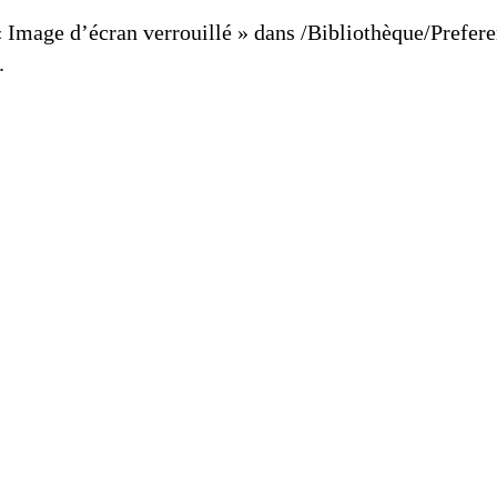
« Image d’écran verrouillé » dans /Bibliothèque/Prefere
.