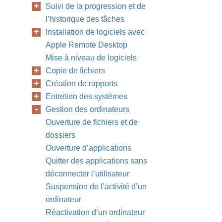
Suivi de la progression et de
l’historique des tâches
Installation de logiciels avec
Apple Remote Desktop
Mise à niveau de logiciels
Copie de fichiers
Création de rapports
Entretien des systèmes
Gestion des ordinateurs
Ouverture de fichiers et de
dossiers
Ouverture d’applications
Quitter des applications sans
déconnecter l’utilisateur
Suspension de l’activité d’un
ordinateur
Réactivation d’un ordinateur