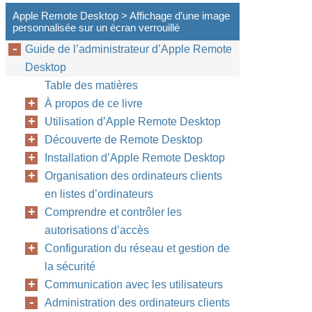
Apple Remote Desktop > Affichage d’une image
personnalisée sur un écran verrouillé
Guide de l’administrateur d’Apple Remote
Desktop
Table des matières
À propos de ce livre
Utilisation d’Apple Remote Desktop
Découverte de Remote Desktop
Installation d’Apple Remote Desktop
Organisation des ordinateurs clients
en listes d’ordinateurs
Comprendre et contrôler les
autorisations d’accès
Configuration du réseau et gestion de
la sécurité
Communication avec les utilisateurs
Administration des ordinateurs clients