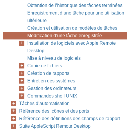
Obtention de l’historique des tâches terminées
Enregistrement d’une tâche pour une utilisation
ultérieure
Création et utilisation de modèles de tâches
Modification d’une tâche enregistrée
Installation de logiciels avec Apple Remote
Desktop
Mise à niveau de logiciels
Copie de fichiers
Création de rapports
Entretien des systèmes
Gestion des ordinateurs
Commandes shell UNIX
Tâches d’automatisation
Référence des icônes et des ports
Référence des définitions des champs de rapport
Suite AppleScript Remote Desktop