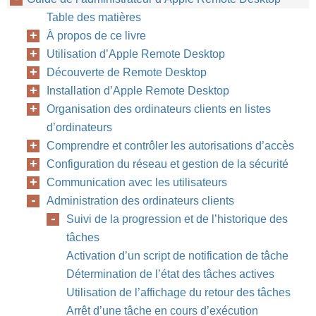
Table des matières
À propos de ce livre
Utilisation d’Apple Remote Desktop
Découverte de Remote Desktop
Installation d’Apple Remote Desktop
Organisation des ordinateurs clients en listes
d’ordinateurs
Comprendre et contrôler les autorisations d’accès
Configuration du réseau et gestion de la sécurité
Communication avec les utilisateurs
Administration des ordinateurs clients
Suivi de la progression et de l’historique des
tâches
Activation d’un script de notification de tâche
Détermination de l’état des tâches actives
Utilisation de l’affichage du retour des tâches
Arrêt d’une tâche en cours d’exécution