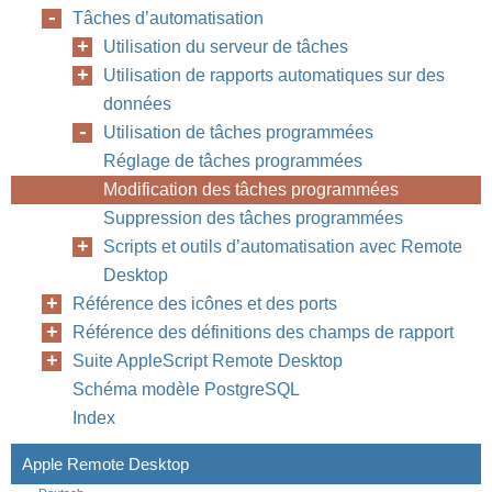
Tâches d’automatisation
Utilisation du serveur de tâches
Utilisation de rapports automatiques sur des
données
Utilisation de tâches programmées
Réglage de tâches programmées
Modification des tâches programmées
Suppression des tâches programmées
Scripts et outils d’automatisation avec Remote
Desktop
Référence des icônes et des ports
Référence des définitions des champs de rapport
Chapitr
Suite AppleScript Remote Desktop
Schéma modèle PostgreSQL
Index
Apple Remote Desktop