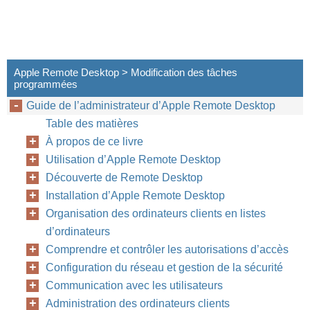
Apple Remote Desktop > Modification des tâches
programmées
Guide de l’administrateur d’Apple Remote Desktop
Table des matières
À propos de ce livre
Utilisation d’Apple Remote Desktop
Découverte de Remote Desktop
Installation d’Apple Remote Desktop
Organisation des ordinateurs clients en listes
d’ordinateurs
Comprendre et contrôler les autorisations d’accès
Configuration du réseau et gestion de la sécurité
Communication avec les utilisateurs
Administration des ordinateurs clients