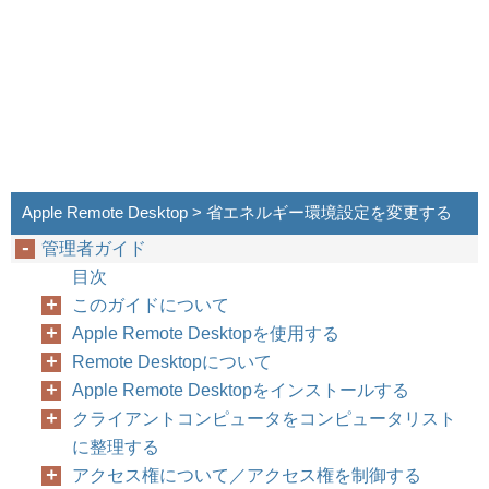
Apple Remote Desktop > 省エネルギー環境設定を変更する
管理者ガイド
目次
このガイドについて
Apple Remote Desktopを使用する
Remote Desktopについて
Apple Remote Desktopをインストールする
クライアントコンピュータをコンピュータリスト
に整理する
アクセス権について／アクセス権を制御する