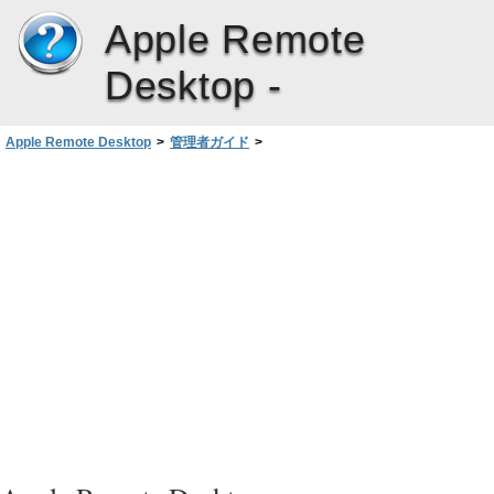
Apple Remote
Desktop -
Apple Remote Desktop
>
管理者ガイド
>
クライアントコンピュータを管理する
>
システムを管理する
>
省エネルギー環境設定を変更する