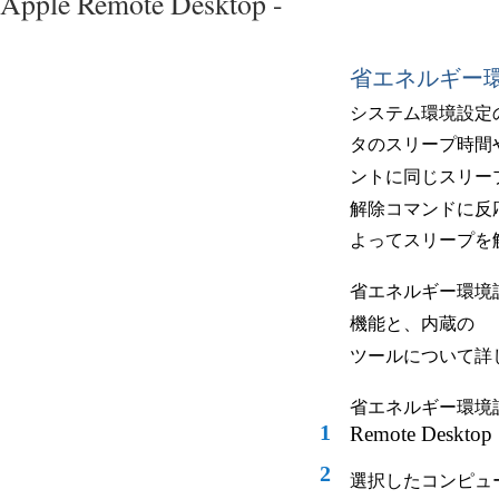
Apple Remote Desktop -
省エネルギー
システム環境設定
タのスリープ時間
ントに同じスリー
解除コマンドに反
よってスリープを
省エネルギー環境
機能と、内蔵の
ツールについて詳
省エネルギー環境
1
Remote Desktop
2
選択したコンピュ